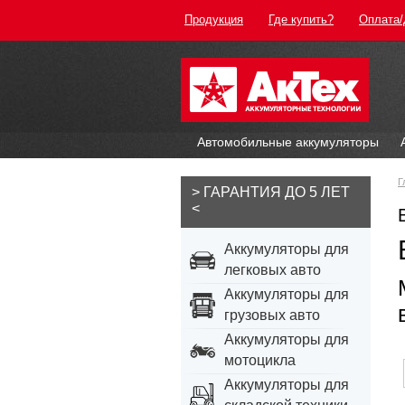
Продукция
Где купить?
Оплата/
Автомобильные аккумуляторы
Г
> ГАРАНТИЯ ДО 5 ЛЕТ
<
Аккумуляторы для
легковых авто
Аккумуляторы для
грузовых авто
Аккумуляторы для
мотоцикла
Аккумуляторы для