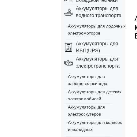
складской техники
Аккумуляторы для
водного транспорта
Аккумуляторы для лодочных
электромоторов
Аккумуляторы для
ИБП(UPS)
Аккумуляторы для
электротранспорта
Аккумуляторы для
электровелосипеда
Аккумуляторы для детских
электромобилей
Аккумуляторы для
электроскутеров
Аккумуляторы для колясок
инвалидных