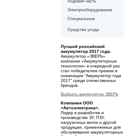
Ходовая часть
Электрооборудование
Специальные
Средства ухода
Лучший российский
аккумулятор 2017 года.
Аккумулятор «ЗВЕРЬ»
компании «Аккумуляторные
технологии» в очередной раз
стал победителем премии в
номинации "Аккумулятор года
2017" среди отечественных
брендов.
Выбрать аккумулятор ЗВЕРЬ
Компания ООО
«Автоэлектрика».
Лидер в разработке и
производстве ЗУ, ПЗУ,
нагрузочных вилок и другой
продукции, применяемых для
обслуживания аккумуляторных