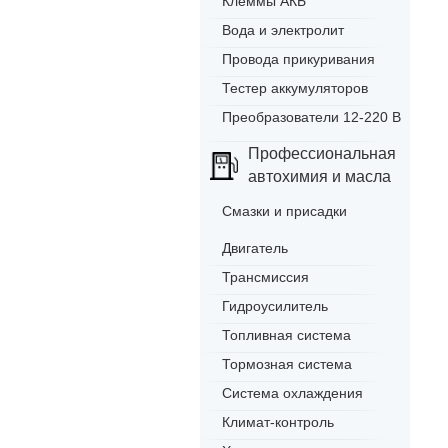
Клеммы АКБ
Вода и электролит
Провода прикуривания
Тестер аккумуляторов
Преобразователи 12-220 В
Профессиональная
автохимия и масла
Смазки и присадки
Двигатель
Трансмиссия
Гидроусилитель
Топливная система
Тормозная система
Система охлаждения
Климат-контроль