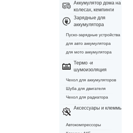
Аккумулятор дома на
колесах, кемпинги
Зарядные для
аккумулятора
Пуско-зарядные устройства
для авто аккумулятора
для мото аккумулятора
Термо -и
шумоизоляция
Чехол для аккумуляторов
Шуба для двигателя
Чехол для радиатора
Аксессуары и клеммы
Автокомпрессоры