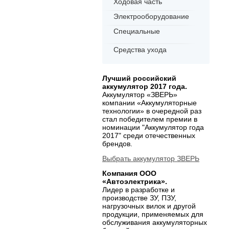
Ходовая часть
Электрооборудование
Специальные
Средства ухода
Лучший российский
аккумулятор 2017 года.
Аккумулятор «ЗВЕРЬ»
компании «Аккумуляторные
технологии» в очередной раз
стал победителем премии в
номинации "Аккумулятор года
2017" среди отечественных
брендов.
Выбрать аккумулятор ЗВЕРЬ
Компания ООО
«Автоэлектрика».
Лидер в разработке и
производстве ЗУ, ПЗУ,
нагрузочных вилок и другой
продукции, применяемых для
обслуживания аккумуляторных