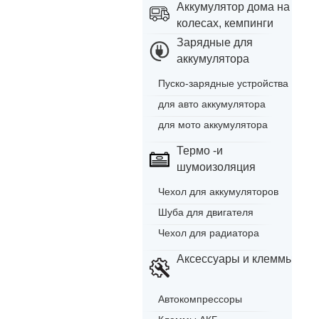
Аккумулятор дома на
колесах, кемпинги
Зарядные для
аккумулятора
Пуско-зарядные устройства
для авто аккумулятора
для мото аккумулятора
Термо -и
шумоизоляция
Чехол для аккумуляторов
Шуба для двигателя
Чехол для радиатора
Аксессуары и клеммы
Автокомпрессоры