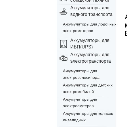
складской техники
Аккумуляторы для
водного транспорта
Аккумуляторы для лодочных
электромоторов
Аккумуляторы для
ИБП(UPS)
Аккумуляторы для
электротранспорта
Аккумуляторы для
электровелосипеда
Аккумуляторы для детских
электромобилей
Аккумуляторы для
электроскутеров
Аккумуляторы для колясок
инвалидных