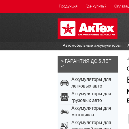
Продукция
Где купить?
Оплата/
Автомобильные аккумуляторы
Г
> ГАРАНТИЯ ДО 5 ЛЕТ
<
Аккумуляторы для
легковых авто
Аккумуляторы для
грузовых авто
Аккумуляторы для
мотоцикла
Аккумуляторы для