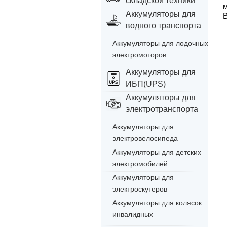
складской техники
Аккумуляторы для
В
водного транспорта
Аккумуляторы для лодочных
электромоторов
Аккумуляторы для
ИБП(UPS)
Аккумуляторы для
электротранспорта
Аккумуляторы для
электровелосипеда
Аккумуляторы для детских
электромобилей
Аккумуляторы для
электроскутеров
Аккумуляторы для колясок
инвалидных