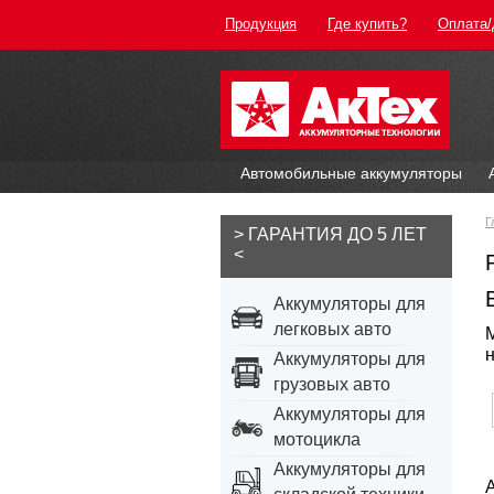
Продукция
Где купить?
Оплата/
Автомобильные аккумуляторы
Г
> ГАРАНТИЯ ДО 5 ЛЕТ
<
Аккумуляторы для
легковых авто
Аккумуляторы для
грузовых авто
Аккумуляторы для
мотоцикла
Аккумуляторы для
А