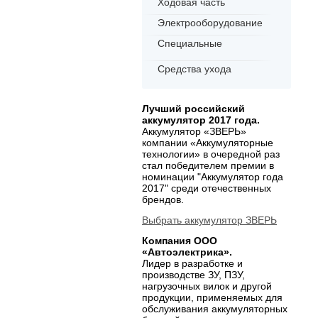
Ходовая часть
Электрооборудование
Специальные
Средства ухода
Лучший российский
аккумулятор 2017 года.
Аккумулятор «ЗВЕРЬ»
компании «Аккумуляторные
технологии» в очередной раз
стал победителем премии в
номинации "Аккумулятор года
2017" среди отечественных
брендов.
Выбрать аккумулятор ЗВЕРЬ
Компания ООО
«Автоэлектрика».
Лидер в разработке и
производстве ЗУ, ПЗУ,
нагрузочных вилок и другой
продукции, применяемых для
обслуживания аккумуляторных