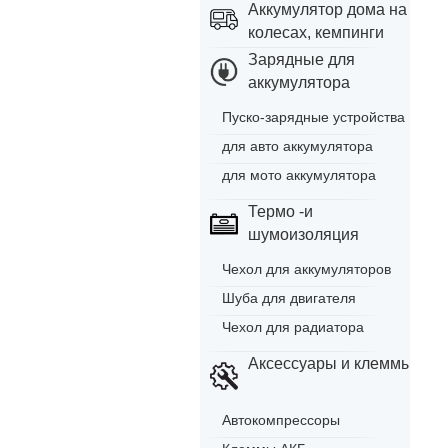
Аккумулятор дома на
колесах, кемпинги
Зарядные для
аккумулятора
Пуско-зарядные устройства
для авто аккумулятора
для мото аккумулятора
Термо -и
шумоизоляция
Чехол для аккумуляторов
Шуба для двигателя
Чехол для радиатора
Аксессуары и клеммы
Автокомпрессоры