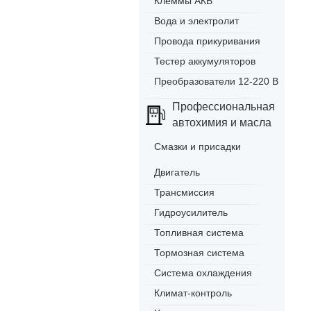
Клеммы АКБ
Вода и электролит
Провода прикуривания
Тестер аккумуляторов
Преобразователи 12-220 В
Профессиональная
автохимия и масла
Смазки и присадки
Двигатель
Трансмиссия
Гидроусилитель
Топливная система
Тормозная система
Система охлаждения
Климат-контроль