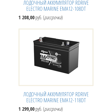
ЛОДОЧНЫЙ АККУМУЛЯТОР RDRIVE
ELECTRO MARINE EMA12-108DT
1 208,00
руб. (
рассрочка
)
ЛОДОЧНЫЙ АККУМУЛЯТОР RDRIVE
ELECTRO MARINE EMA12-118DT
1 299,00
руб. (
рассрочка
)