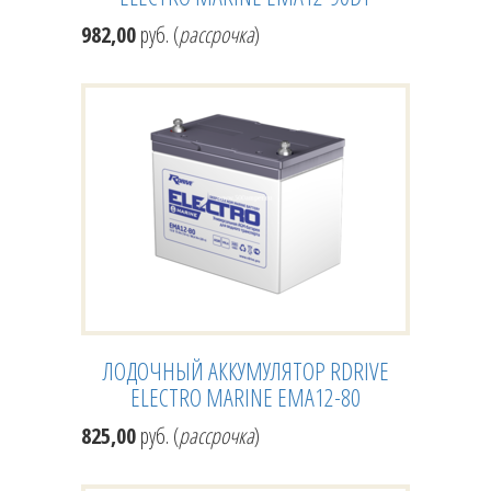
982,00
руб. (
рассрочка
)
ЛОДОЧНЫЙ АККУМУЛЯТОР RDRIVE
ELECTRO MARINE EMA12-80
825,00
руб. (
рассрочка
)