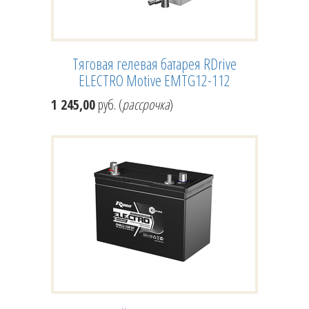
Тяговая гелевая батарея RDrive
ELECTRO Motive EMTG12-112
1 245,00
руб. (
рассрочка
)