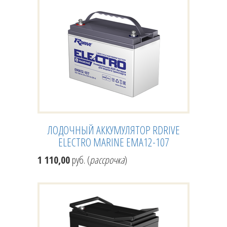
ЛОДОЧНЫЙ АККУМУЛЯТОР RDRIVE
ELECTRO MARINE EMA12-107
1 110,00
руб. (
рассрочка
)