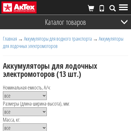
Tog
nav
Каталог товаров
Главная
→
Аккумуляторы для водного транспорта
→
Аккумуляторы
для лодочных электромоторов
Аккумуляторы для лодочных
электромоторов (13 шт.)
Номинальная емкость, А/ч:
Размеры (длина-ширина-высота), мм:
Масса, кг: