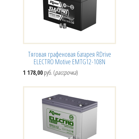
Тяговая графеновая батарея RDrive
ELECTRO Motive EMTG12-108N
1 178,00
руб. (
рассрочка
)