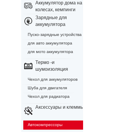
Аккумулятор дома на
колесах, кемпинги
Зарядные для
аккумулятора
Пуско-зарядные устройства
для авто аккумулятора
для мото аккумулятора
Термо -и
шумоизоляция
Чехол для аккумуляторов
Шуба для двигателя
Чехол для радиатора
Аксессуары и клеммы
Автокомпрессоры