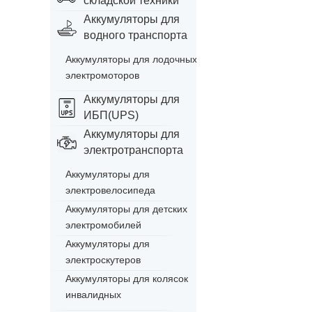
складской техники
Аккумуляторы для
водного транспорта
Аккумуляторы для лодочных
электромоторов
Аккумуляторы для
ИБП(UPS)
Аккумуляторы для
электротранспорта
Аккумуляторы для
электровелосипеда
Аккумуляторы для детских
электромобилей
Аккумуляторы для
электроскутеров
Аккумуляторы для колясок
инвалидных