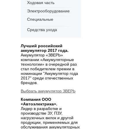
Ходовая часть
Электрооборудование
Специальные
Средства ухода
Лучший российский
аккумулятор 2017 года.
Аккумулятор «ЗВЕРЬ»
компании «Аккумуляторные
технологии» в очередной раз
стал победителем премии в
номинации "Аккумулятор года
2017" среди отечественных
брендов.
Выбрать аккумулятор ЗВЕРЬ
Компания ООО
«Автоэлектрика».
Лидер в разработке и
производстве ЗУ, ПЗУ,
нагрузочных вилок и другой
продукции, применяемых для
обслуживания аккумуляторных