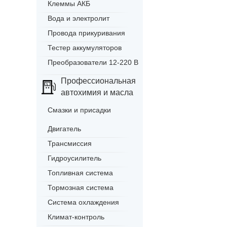
Клеммы АКБ
Вода и электролит
Провода прикуривания
Тестер аккумуляторов
Преобразователи 12-220 В
Профессиональная
автохимия и масла
Смазки и присадки
Двигатель
Трансмиссия
Гидроусилитель
Топливная система
Тормозная система
Система охлаждения
Климат-контроль