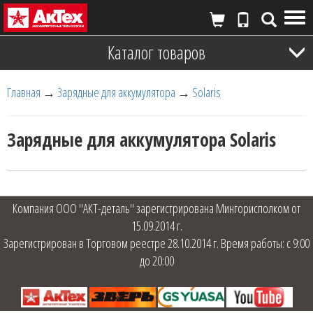
Tog
nav
Каталог товаров
Главная
→
Зарядные для аккумулятора
→
Solaris
Зарядные для аккумулятора Solaris
Компания ООО "АКТ-деталь" зарегистрирована Мингорисполком от
15.09.2014 г.
Зарегистрирован в Торговом реестре 28.10.2014 г. Время работы: с 9:00
до 20:00