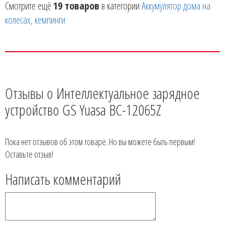
Смотрите ещё
19 товаров
в категории
Аккумулятор дома на
колесах, кемпинги
Отзывы о Интеллектуальное зарядное
устройство GS Yuasa BC-12065Z
Пока нет отзывов об этом товаре. Но вы можете быть первым!
Оставьте отзыв!
Написать комментарий