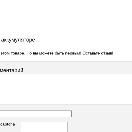
 аккумуляторе
 этом товаре. Но вы можете быть первым! Оставьте отзыв!
мментарий