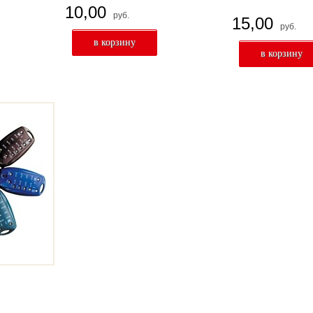
10,00
руб.
15,00
руб.