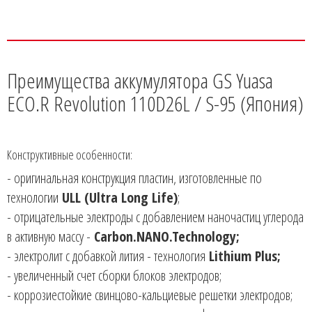
Преимущества аккумулятора GS Yuasa
ECO.R Revolution 110D26L / S-95 (Япония)
Конструктивные особенности:
- оригинальная конструкция пластин, изготовленные по
технологии
ULL (Ultra Long Life)
;
- отрицательные электроды с добавлением наночастиц углерода
в активную массу -
Carbon.NANO.Technology;
- электролит с добавкой лития - технология
Lithium Plus;
- увеличенный счет сборки блоков электродов;
- коррозиестойкие свинцово-кальциевые решетки электродов;