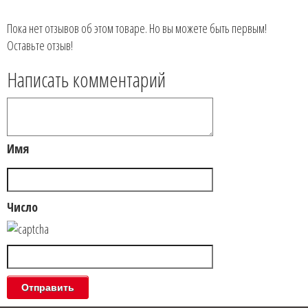
Пока нет отзывов об этом товаре. Но вы можете быть первым!
Оставьте отзыв!
Написать комментарий
Имя
Число