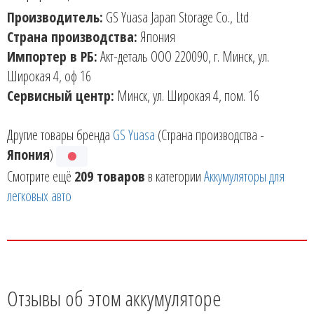
Производитель:
GS Yuasa Japan Storage Co., Ltd
Страна производства:
Япония
Импортер в РБ:
Акт-деталь ООО 220090, г. Минск, ул.
Широкая 4, оф 16
Сервисный центр:
Минск, ул. Широкая 4, пом. 16
Другие товары бренда
GS Yuasa
(Страна производства -
Япония
)
Смотрите ещё
209 товаров
в категории
Аккумуляторы для
легковых авто
Отзывы об этом аккумуляторе