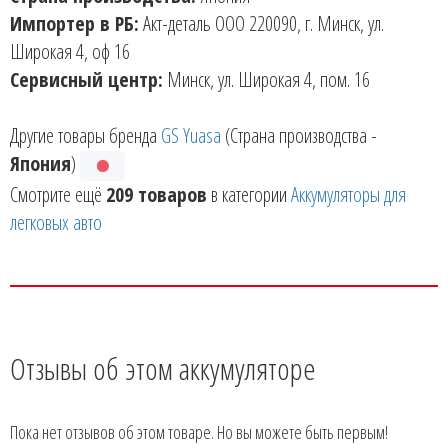
Импортер в РБ:
Акт-деталь ООО 220090, г. Минск, ул.
Широкая 4, оф 16
Сервисный центр:
Минск, ул. Широкая 4, пом. 16
Другие товары бренда
GS Yuasa
(Страна производства -
Япония
)
Смотрите ещё
209 товаров
в категории
Аккумуляторы для
легковых авто
Отзывы об этом аккумуляторе
Пока нет отзывов об этом товаре. Но вы можете быть первым!