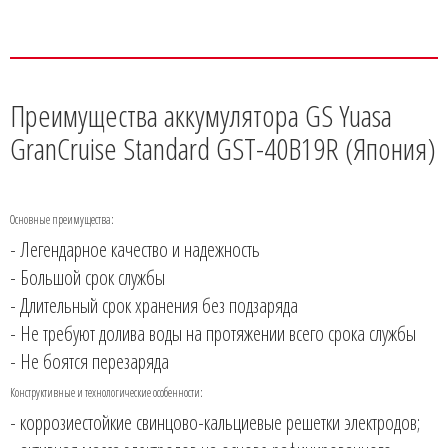
Преимущества аккумулятора GS Yuasa
GranCruise Standard GST-40B19R (Япония)
Основные преимущества:
- Легендарное качество и надежность
- Большой срок службы
- Длительный срок хранения без подзаряда
- Не требуют долива воды на протяжении всего срока службы
- Не боятся перезаряда
Конструктивные и технологические особенности:
- коррозиестойкие свинцово-кальциевые решетки электродов;