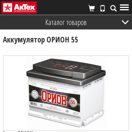
Tog
nav
Каталог товаров
Аккумулятор ОРИОН 55