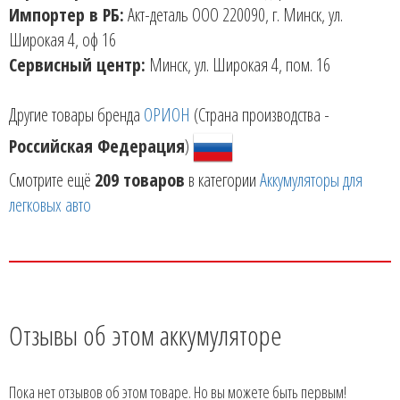
Импортер в РБ:
Акт-деталь ООО 220090, г. Минск, ул.
Широкая 4, оф 16
Сервисный центр:
Минск, ул. Широкая 4, пом. 16
Другие товары бренда
ОРИОН
(Страна производства -
Российская Федерация
)
Смотрите ещё
209 товаров
в категории
Аккумуляторы для
легковых авто
Отзывы об этом аккумуляторе
Пока нет отзывов об этом товаре. Но вы можете быть первым!