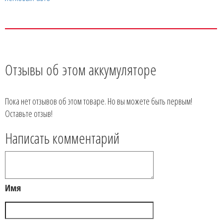
Отзывы об этом аккумуляторе
Пока нет отзывов об этом товаре. Но вы можете быть первым!
Оставьте отзыв!
Написать комментарий
Имя