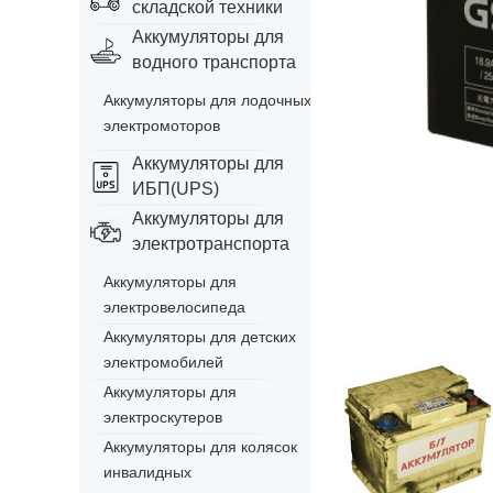
складской техники
Аккумуляторы для
водного транспорта
Аккумуляторы для лодочных
электромоторов
Аккумуляторы для
ИБП(UPS)
Аккумуляторы для
электротранспорта
Аккумуляторы для
электровелосипеда
Аккумуляторы для детских
электромобилей
Аккумуляторы для
электроскутеров
Аккумуляторы для колясок
инвалидных