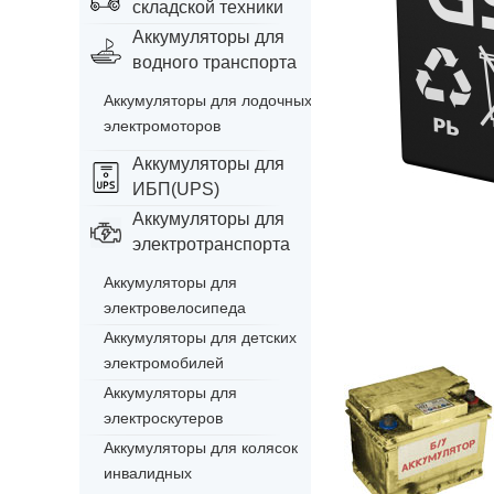
складской техники
Аккумуляторы для
водного транспорта
Аккумуляторы для лодочных
электромоторов
Аккумуляторы для
ИБП(UPS)
Аккумуляторы для
электротранспорта
Аккумуляторы для
электровелосипеда
Аккумуляторы для детских
электромобилей
Аккумуляторы для
электроскутеров
Аккумуляторы для колясок
инвалидных