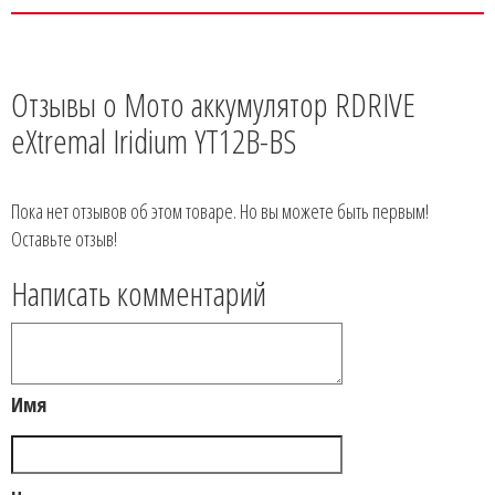
Отзывы о Мото аккумулятор RDRIVE
eXtremal Iridium YT12B-BS
Пока нет отзывов об этом товаре. Но вы можете быть первым!
Оставьте отзыв!
Написать комментарий
Имя