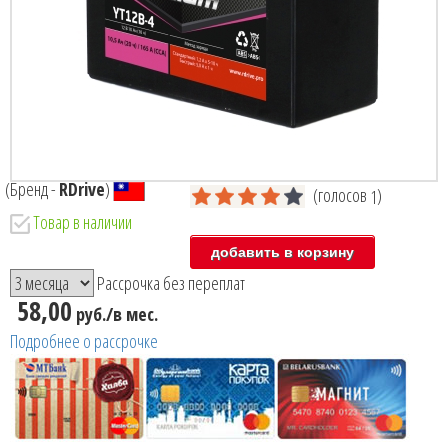
(Бренд -
RDrive
)
(голосов
)
1
Товар в наличии
Рассрочка без переплат
58,00
руб./в мес.
Подробнее о рассрочке