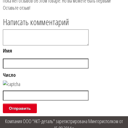
Пока нет отзывов об этом товаре. Но вы можете быть первым!
Оставьте отзыв!
Написать комментарий
Имя
Число
Компания ООО "АКТ-деталь" зарегистрирована Мингорисполком от