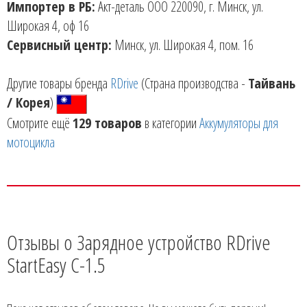
Импортер в РБ:
Акт-деталь ООО 220090, г. Минск, ул.
Широкая 4, оф 16
Сервисный центр:
Минск, ул. Широкая 4, пом. 16
Другие товары бренда
RDrive
(Страна производства -
Тайвань
/ Корея
)
Смотрите ещё
129 товаров
в категории
Аккумуляторы для
мотоцикла
Отзывы о Зарядное устройство RDrive
StartEasy C-1.5