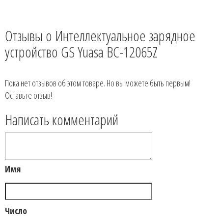
Отзывы о Интеллектуальное зарядное
устройство GS Yuasa BC-12065Z
Пока нет отзывов об этом товаре. Но вы можете быть первым!
Оставьте отзыв!
Написать комментарий
Имя
Число