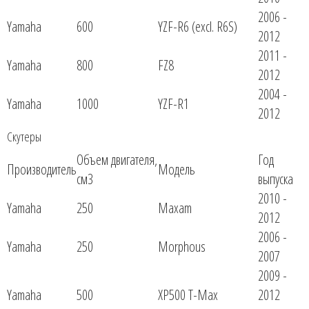
2006 -
Yamaha
600
YZF-R6 (excl. R6S)
2012
2011 -
Yamaha
800
FZ8
2012
2004 -
Yamaha
1000
YZF-R1
2012
Скутеры
Объем двигателя,
Год
Производитель
Модель
см3
выпуска
2010 -
Yamaha
250
Maxam
2012
2006 -
Yamaha
250
Morphous
2007
2009 -
Yamaha
500
XP500 T-Max
2012