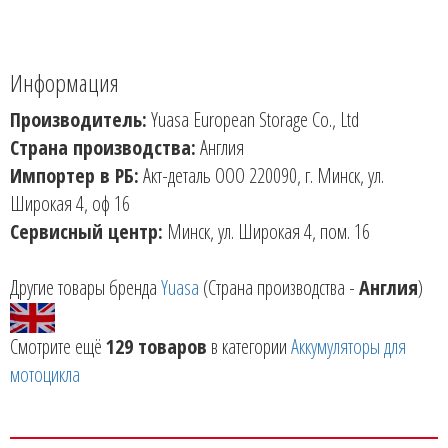
Информация
Производитель:
Yuasa European Storage Co., Ltd
Страна производства:
Англия
Импортер в РБ:
Акт-деталь ООО 220090, г. Минск, ул.
Широкая 4, оф 16
Сервисный центр:
Минск, ул. Широкая 4, пом. 16
Другие товары бренда
Yuasa
(Страна производства -
Англия
)
Смотрите ещё
129 товаров
в категории
Аккумуляторы для
мотоцикла