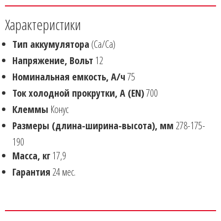
Характеристики
Тип аккумулятора
(Ca/Ca)
Напряжение, Вольт
12
Номинальная емкость, А/ч
75
Ток холодной прокрутки, А (EN)
700
Клеммы
Конус
Размеры (длина-ширина-высота), мм
278-175-
190
Масса, кг
17,9
Гарантия
24 мес.