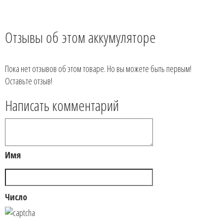
Отзывы об этом аккумуляторе
Пока нет отзывов об этом товаре. Но вы можете быть первым!
Оставьте отзыв!
Написать комментарий
Имя
Число