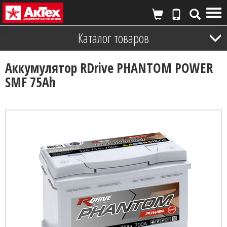
Tog
nav
Каталог товаров
Аккумулятор RDrive PHANTOM POWER
SMF 75Ah