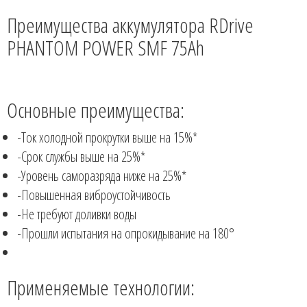
Преимущества аккумулятора RDrive
PHANTOM POWER SMF 75Ah
Основные преимущества:
-Ток холодной прокрутки выше на 15%*
-Срок службы выше на 25%*
-Уровень саморазряда ниже на 25%*
-Повышенная виброустойчивость
-Не требуют доливки воды
-Прошли испытания на опрокидывание на 180°
Применяемые технологии: