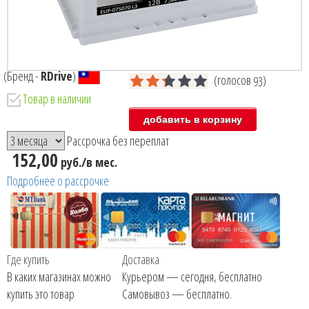
(Бренд -
RDrive
)
(голосов
)
93
Товар в наличии
Рассрочка без переплат
152,00
руб./в мес.
Подробнее о рассрочке
Где купить
Доставка
В каких магазинах можно
Курьером — сегодня, бесплатно
купить это товар
Самовывоз — бесплатно.