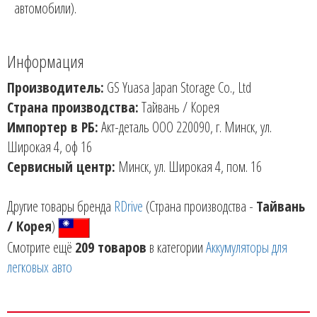
автомобили).
Информация
Производитель:
GS Yuasa Japan Storage Co., Ltd
Страна производства:
Тайвань / Корея
Импортер в РБ:
Акт-деталь ООО 220090, г. Минск, ул.
Широкая 4, оф 16
Сервисный центр:
Минск, ул. Широкая 4, пом. 16
Другие товары бренда
RDrive
(Страна производства -
Тайвань
/ Корея
)
Смотрите ещё
209 товаров
в категории
Аккумуляторы для
легковых авто