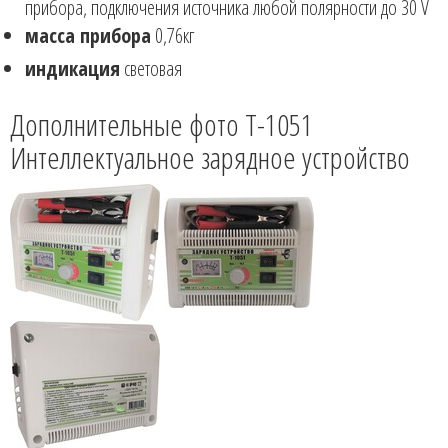
прибора, подключения источника любой полярности до 30 V
масса прибора
0,76кг
индикация
световая
Дополнительные фото T-1051
Интеллектуальное зарядное устройство