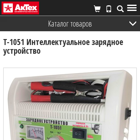
Tog
nav
Каталог товаров
T-1051 Интеллектуальное зарядное
устройство