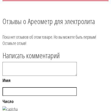
Отзывы о Ареометр для электролита
Пока нет отзывов об этом товаре. Но вы можете быть первым!
Оставьте отзыв!
Написать комментарий
Имя
Число