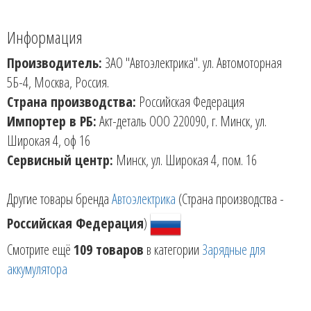
Информация
Производитель:
ЗАО "Автоэлектрика". ул. Автомоторная
5Б-4, Москва, Россия.
Страна производства:
Российская Федерация
Импортер в РБ:
Акт-деталь ООО 220090, г. Минск, ул.
Широкая 4, оф 16
Сервисный центр:
Минск, ул. Широкая 4, пом. 16
Другие товары бренда
Автоэлектрика
(Страна производства -
Российская Федерация
)
Смотрите ещё
109 товаров
в категории
Зарядные для
аккумулятора