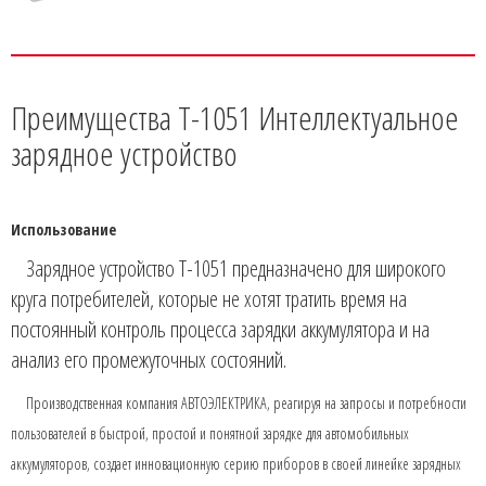
Преимущества T-1051 Интеллектуальное
зарядное устройство
Использование
Зарядное устройство Т-1051 предназначено для широкого
круга потребителей, которые не хотят тратить время на
постоянный контроль процесса зарядки аккумулятора и на
анализ его промежуточных состояний.
Производственная компания АВТОЭЛЕКТРИКА, реагируя на запросы и потребности
пользователей в быстрой, простой и понятной зарядке для автомобильных
аккумуляторов, создает инновационную серию приборов в своей линейке зарядных