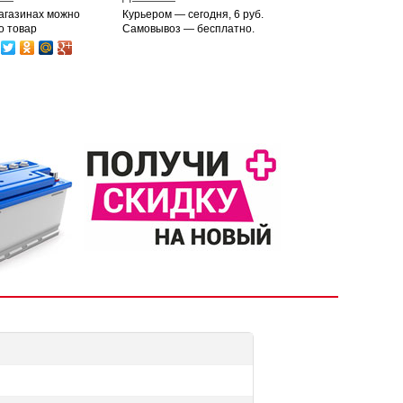
магазинах можно
Курьером — сегодня, 6 руб.
о товар
Самовывоз — бесплатно.