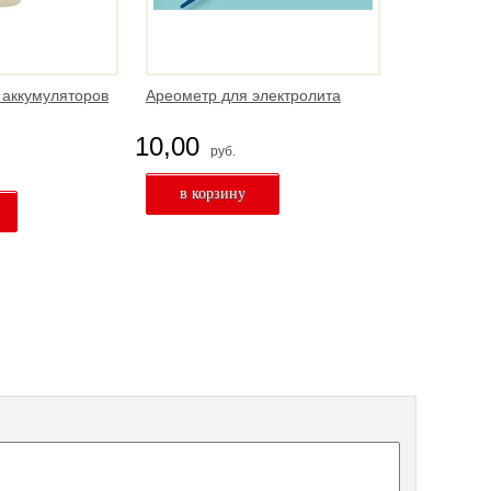
 аккумуляторов
Ареометр для электролита
10,00
руб.